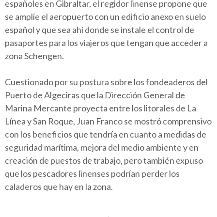
españoles en Gibraltar, el regidor linense propone que
se amplíe el aeropuerto con un edificio anexo en suelo
español y que sea ahí donde se instale el control de
pasaportes para los viajeros que tengan que acceder a
zona Schengen.
Cuestionado por su postura sobre los fondeaderos del
Puerto de Algeciras que la Dirección General de
Marina Mercante proyecta entre los litorales de La
Línea y San Roque, Juan Franco se mostró comprensivo
con los beneficios que tendría en cuanto a medidas de
seguridad marítima, mejora del medio ambiente y en
creación de puestos de trabajo, pero también expuso
que los pescadores linenses podrían perder los
caladeros que hay en la zona.