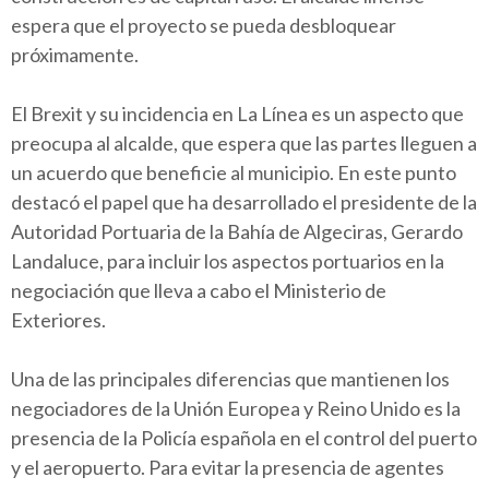
espera que el proyecto se pueda desbloquear
próximamente.
El Brexit y su incidencia en La Línea es un aspecto que
preocupa al alcalde, que espera que las partes lleguen a
un acuerdo que beneficie al municipio. En este punto
destacó el papel que ha desarrollado el presidente de la
Autoridad Portuaria de la Bahía de Algeciras, Gerardo
Landaluce, para incluir los aspectos portuarios en la
negociación que lleva a cabo el Ministerio de
Exteriores.
Una de las principales diferencias que mantienen los
negociadores de la Unión Europea y Reino Unido es la
presencia de la Policía española en el control del puerto
y el aeropuerto. Para evitar la presencia de agentes