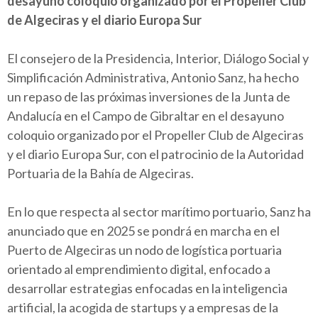
desayuno coloquio organizado por el Propeller Club
de Algeciras y el diario Europa Sur
El consejero de la Presidencia, Interior, Diálogo Social y
Simplificación Administrativa, Antonio Sanz, ha hecho
un repaso de las próximas inversiones de la Junta de
Andalucía en el Campo de Gibraltar en el desayuno
coloquio organizado por el Propeller Club de Algeciras
y el diario Europa Sur, con el patrocinio de la Autoridad
Portuaria de la Bahía de Algeciras.
En lo que respecta al sector marítimo portuario, Sanz ha
anunciado que en 2025 se pondrá en marcha en el
Puerto de Algeciras un nodo de logística portuaria
orientado al emprendimiento digital, enfocado a
desarrollar estrategias enfocadas en la inteligencia
artificial, la acogida de startups y a empresas de la