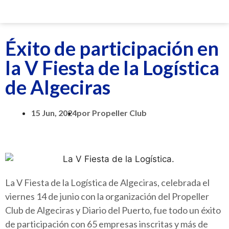
Éxito de participación en
la V Fiesta de la Logística
de Algeciras
15 Jun, 2024
por
Propeller Club
La V Fiesta de la Logística de Algeciras, celebrada el
viernes 14 de junio con la organización del Propeller
Club de Algeciras y Diario del Puerto, fue todo un éxito
de participación con 65 empresas inscritas y más de