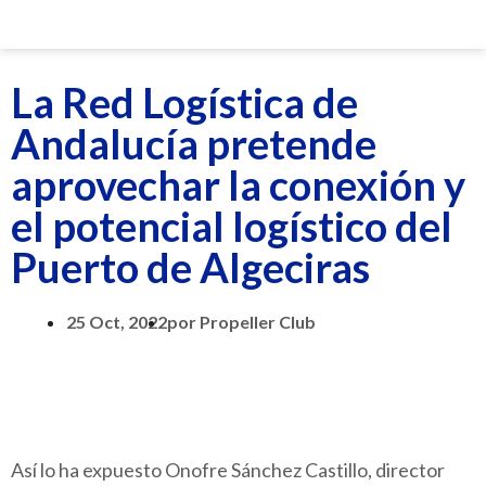
La Red Logística de
Andalucía pretende
aprovechar la conexión y
el potencial logístico del
Puerto de Algeciras
25 Oct, 2022
por
Propeller Club
Así lo ha expuesto Onofre Sánchez Castillo, director