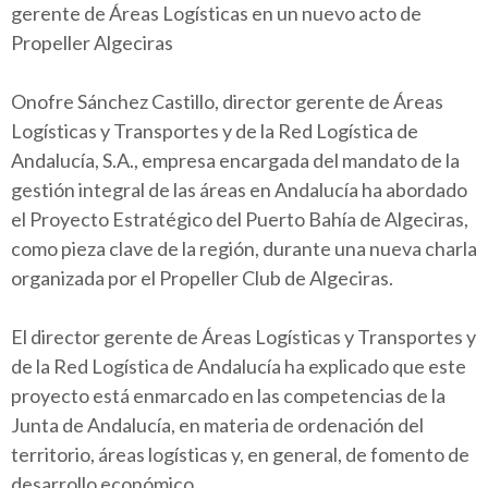
gerente de Áreas Logísticas en un nuevo acto de
Propeller Algeciras
Onofre Sánchez Castillo, director gerente de Áreas
Logísticas y Transportes y de la Red Logística de
Andalucía, S.A., empresa encargada del mandato de la
gestión integral de las áreas en Andalucía ha abordado
el Proyecto Estratégico del Puerto Bahía de Algeciras,
como pieza clave de la región, durante una nueva charla
organizada por el Propeller Club de Algeciras.
El director gerente de Áreas Logísticas y Transportes y
de la Red Logística de Andalucía ha explicado que este
proyecto está enmarcado en las competencias de la
Junta de Andalucía, en materia de ordenación del
territorio, áreas logísticas y, en general, de fomento de
desarrollo económico.