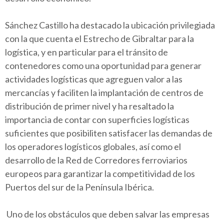
Sánchez Castillo ha destacado la ubicación privilegiada
con la que cuenta el Estrecho de Gibraltar para la
logística, y en particular para el tránsito de
contenedores como una oportunidad para generar
actividades logísticas que agreguen valor a las
mercancías y faciliten la implantación de centros de
distribución de primer nivel y ha resaltado la
importancia de contar con superficies logísticas
suficientes que posibiliten satisfacer las demandas de
los operadores logísticos globales, así como el
desarrollo de la Red de Corredores ferroviarios
europeos para garantizar la competitividad de los
Puertos del sur de la Península Ibérica.
Uno de los obstáculos que deben salvar las empresas