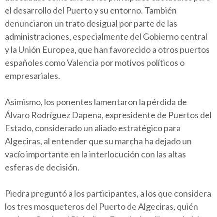
el desarrollo del Puerto y su entorno. También
denunciaron un trato desigual por parte de las
administraciones, especialmente del Gobierno central
y la Unión Europea, que han favorecido a otros puertos
españoles como Valencia por motivos políticos o
empresariales.
Asimismo, los ponentes lamentaron la pérdida de
Álvaro Rodríguez Dapena, expresidente de Puertos del
Estado, considerado un aliado estratégico para
Algeciras, al entender que su marcha ha dejado un
vacío importante en la interlocución con las altas
esferas de decisión.
Piedra preguntó a los participantes, a los que considera
los tres mosqueteros del Puerto de Algeciras, quién