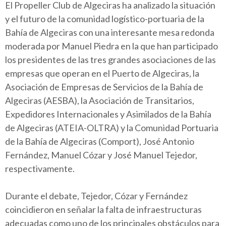
El Propeller Club de Algeciras ha analizado la situación
y el futuro de la comunidad logístico-portuaria de la
Bahía de Algeciras con una interesante mesa redonda
moderada por Manuel Piedra en la que han participado
los presidentes de las tres grandes asociaciones de las
empresas que operan en el Puerto de Algeciras, la
Asociación de Empresas de Servicios de la Bahía de
Algeciras (AESBA), la Asociación de Transitarios,
Expedidores Internacionales y Asimilados de la Bahía
de Algeciras (ATEIA-OLTRA) y la Comunidad Portuaria
de la Bahía de Algeciras (Comport), José Antonio
Fernández, Manuel Cózar y José Manuel Tejedor,
respectivamente.
Durante el debate, Tejedor, Cózar y Fernández
coincidieron en señalar la falta de infraestructuras
adecuadas como uno de los principales obstáculos para