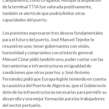
de la terminal TTIA fue valorada positivamente,
también se alertó de que podría limitar otras
capacidades del puerto.
Los ponentes expresaron tres deseos fundamentales
para el futuro del puerto. José Manuel Tejedor lo
resumió en uno: tener gobernantes con visión,
honestidad y compromiso con el interés general.
Manuel Cózar pidió también uno, poder contar con las
herramientas e infraestructuras en igualdad de
condiciones que otros puertos, y José Antonio
Fernández pidió que Europa legisle teniendo en cuenta
la causística del Puerto de Algeciras, que el Gobierno lo
dote de las infraestructuras necesarias para permitir su
desarrollo y una mejor formación para los trabajadores
del sector portuario.