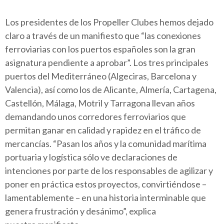
Los presidentes de los Propeller Clubes hemos dejado
claro a través de un manifiesto que “las conexiones
ferroviarias con los puertos españoles son la gran
asignatura pendiente a aprobar”. Los tres principales
puertos del Mediterráneo (Algeciras, Barcelona y
Valencia), así como los de Alicante, Almería, Cartagena,
Castellón, Málaga, Motril y Tarragona llevan años
demandando unos corredores ferroviarios que
permitan ganar en calidad y rapidez en el tráfico de
mercancías. “Pasan los años y la comunidad marítima
portuaria y logística sólo ve declaraciones de
intenciones por parte de los responsables de agilizar y
poner en práctica estos proyectos, convirtiéndose –
lamentablemente – en una historia interminable que
genera frustración y desánimo”, explica