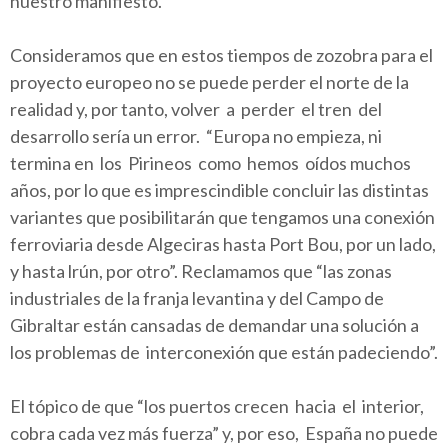
nuestro manifiesto.
Consideramos que en estos tiempos de zozobra para el
proyecto europeo no se puede perder el norte de la
realidad y, por tanto, volver a perder el tren del
desarrollo sería un error. “Europa no empieza, ni
termina en los Pirineos como hemos oídos muchos
años, por lo que es imprescindible concluir las distintas
variantes que posibilitarán que tengamos una conexión
ferroviaria desde Algeciras hasta Port Bou, por un lado,
y hasta lrún, por otro”. Reclamamos que “las zonas
industriales de la franja levantina y del Campo de
Gibraltar están cansadas de demandar una solución a
los problemas de interconexión que están padeciendo”.
El tópico de que “los puertos crecen hacia el interior,
cobra cada vez más fuerza” y, por eso, España no puede