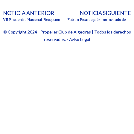
NOTICIA ANTERIOR
NOTICIA SIGUIENTE
VII Encuentro Nacional: Recepción
Fabian Picardo próximo invitado del Club.
© Copyright 2024 - Propeller Club de Algeciras | Todos los derechos
reservados. - Aviso Legal