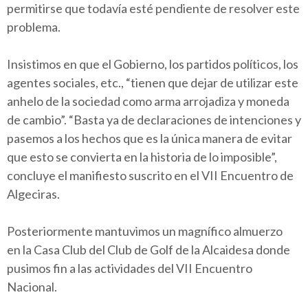
permitirse que todavía esté pendiente de resolver este
problema.
Insistimos en que el Gobierno, los partidos políticos, los
agentes sociales, etc., “tienen que dejar de utilizar este
anhelo de la sociedad como arma arrojadiza y moneda
de cambio”. “Basta ya de declaraciones de intenciones y
pasemos a los hechos que es la única manera de evitar
que esto se convierta en la historia de lo imposible”,
concluye el manifiesto suscrito en el VII Encuentro de
Algeciras.
Posteriormente mantuvimos un magnífico almuerzo
en la Casa Club del Club de Golf de la Alcaidesa donde
pusimos fin a las actividades del VII Encuentro
Nacional.