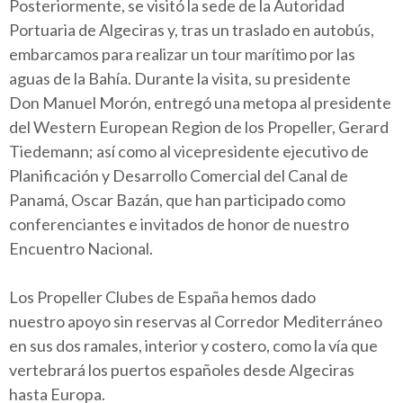
Posteriormente, se visitó la sede de la Autoridad
Portuaria de Algeciras y, tras un traslado en autobús,
embarcamos para realizar un tour marítimo por las
aguas de la Bahía. Durante la visita, su presidente
Don Manuel Morón, entregó una metopa al presidente
del Western European Region de los Propeller, Gerard
Tiedemann; así como al vicepresidente ejecutivo de
Planificación y Desarrollo Comercial del Canal de
Panamá, Oscar Bazán, que han participado como
conferenciantes e invitados de honor de nuestro
Encuentro Nacional.
Los Propeller Clubes de España hemos dado
nuestro apoyo sin reservas al Corredor Mediterráneo
en sus dos ramales, interior y costero, como la vía que
vertebrará los puertos españoles desde Algeciras
hasta Europa.