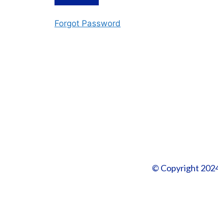
Forgot Password
© Copyright 2024 