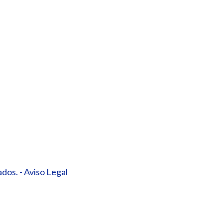
dos. - Aviso Legal