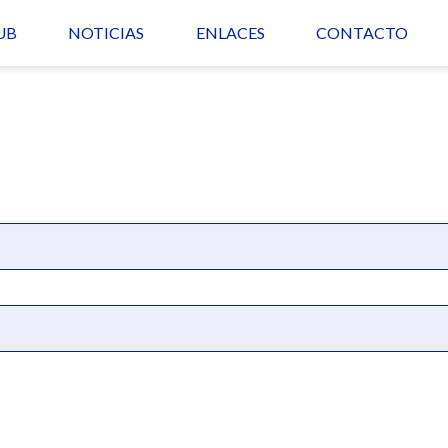
UB
NOTICIAS
ENLACES
CONTACTO