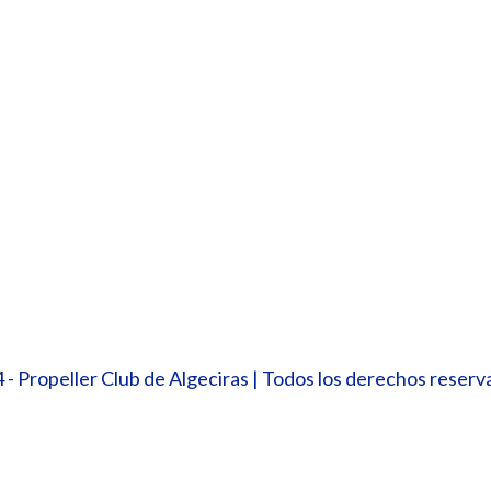
- Propeller Club de Algeciras | Todos los derechos reserva