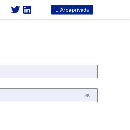
Área privada